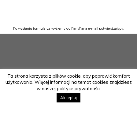
Po wysłaniu formularza wyślemy do Pani/Pana e-mail potwierdzający.
Ta strona korzysta z plików cookie, aby poprawić komfort
użytkowania. Więcej informacji na temat cookies znajdziesz
w naszej polityce prywatności
Akceptuj