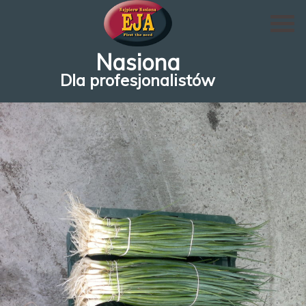
Nasiona
Dla profesjonalistów