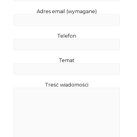
Adres email (wymagane)
Telefon
Temat
Treść wiadomości