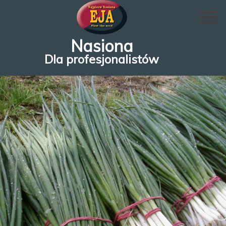
Nasiona
Dla profesjonalistów