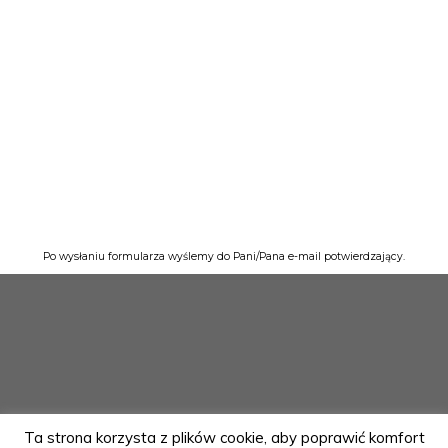
Po wysłaniu formularza wyślemy do Pani/Pana e-mail potwierdzający.
Ta strona korzysta z plików cookie, aby poprawić komfort