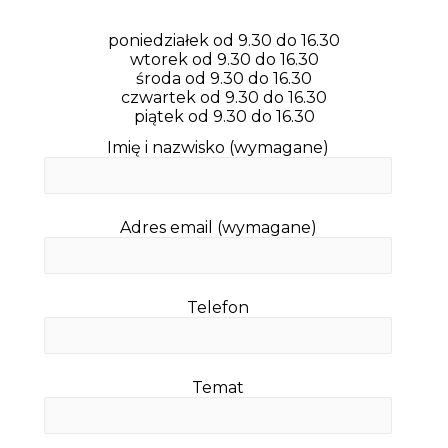
poniedziałek od 9.30 do 16.30
wtorek od 9.30 do 16.30
środa od 9.30 do 16.30
czwartek od 9.30 do 16.30
piątek od 9.30 do 16.30
Imię i nazwisko (wymagane)
Adres email (wymagane)
Telefon
Temat