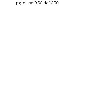
piątek od 9.30 do 16.30