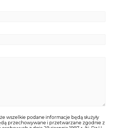
, że wszelkie podane informacje będą służyły
będą przechowywane i przetwarzane zgodnie z