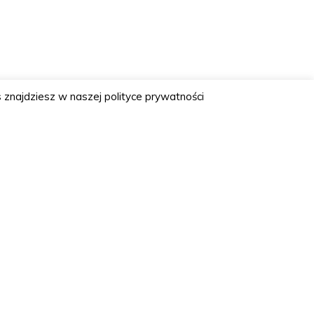
 znajdziesz w naszej polityce prywatności