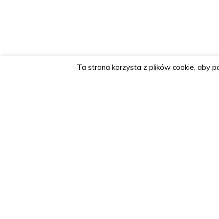
Ta strona korzysta z plików cookie, aby 