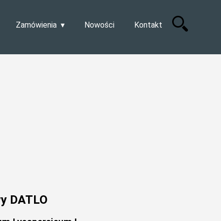
Zamówienia
Nowości
Kontakt
wy DATLO