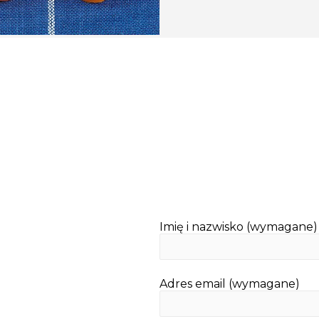
Imię i nazwisko (wymagane)
Adres email (wymagane)