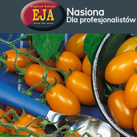
Nasiona
Dla profesjonalistów