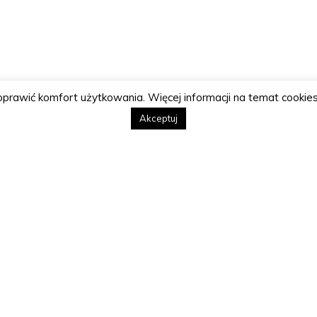
poprawić komfort użytkowania. Więcej informacji na temat cookies
Akceptuj