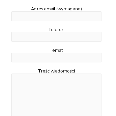
Adres email (wymagane)
Telefon
Temat
Treść wiadomości