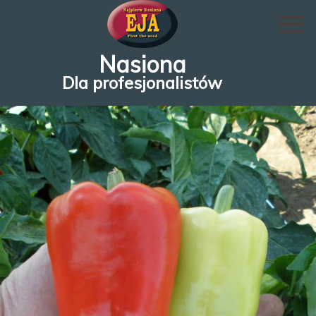
Nasiona
Dla profesjonalistów