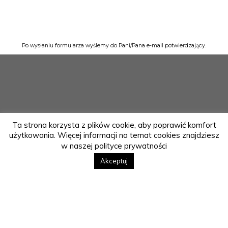
Po wysłaniu formularza wyślemy do Pani/Pana e-mail potwierdzający.
Ta strona korzysta z plików cookie, aby poprawić komfort
użytkowania. Więcej informacji na temat cookies znajdziesz
w naszej polityce prywatności
Akceptuj