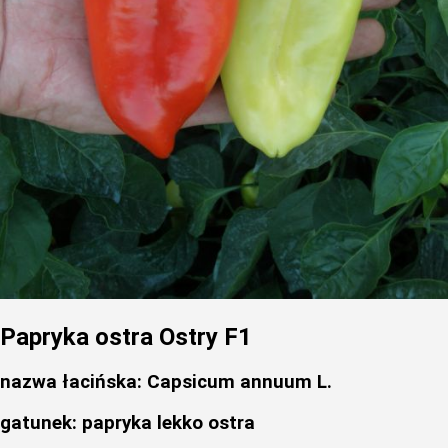
Papryka ostra Ostry F1
nazwa łacińska: Capsicum annuum L.
gatunek: papryka lekko ostra