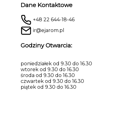
Dane Kontaktowe
+48 22 644-18-46
ir@ejarom.pl
Godziny Otwarcia:
poniedziałek od 9.30 do 16.30
wtorek od 9.30 do 16.30
środa od 9.30 do 16.30
czwartek od 9.30 do 16.30
piątek od 9.30 do 16.30