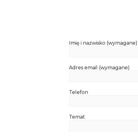
Imię i nazwisko (wymagane)
Adres email (wymagane)
Telefon
Temat