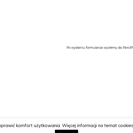
Po wysłaniu formularza wyślemy do Pani/P
poprawić komfort użytkowania. Więcej informacji na temat cookies