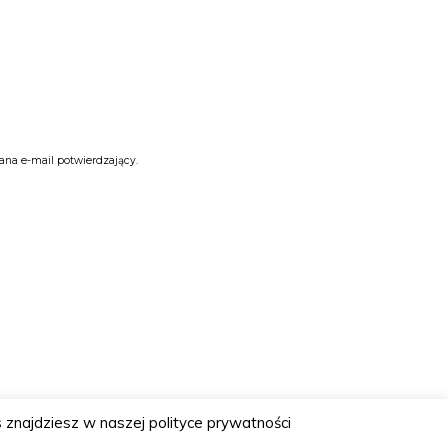
ana e-mail potwierdzający.
 znajdziesz w naszej polityce prywatności