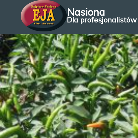
Nasiona
Dla profesjonalistów