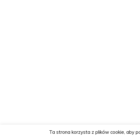
Ta strona korzysta z plików cookie, aby 