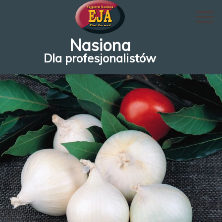
Nasiona
Dla profesjonalistów