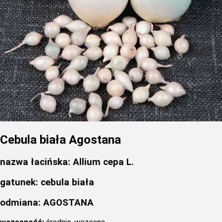
Cebula biała Agostana
nazwa łacińska: Allium cepa L.
gatunek: cebula biała
odmiana: AGOSTANA