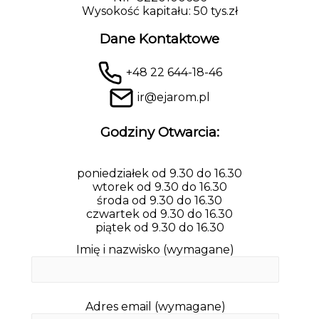
Wysokość kapitału: 50 tys.zł
Dane Kontaktowe
+48 22 644-18-46
ir@ejarom.pl
Godziny Otwarcia:
poniedziałek od 9.30 do 16.30
wtorek od 9.30 do 16.30
środa od 9.30 do 16.30
czwartek od 9.30 do 16.30
piątek od 9.30 do 16.30
Imię i nazwisko (wymagane)
Adres email (wymagane)