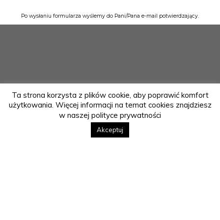
Po wysłaniu formularza wyślemy do Pani/Pana e-mail potwierdzający.
Ta strona korzysta z plików cookie, aby poprawić komfort
użytkowania. Więcej informacji na temat cookies znajdziesz
w naszej polityce prywatności
Akceptuj