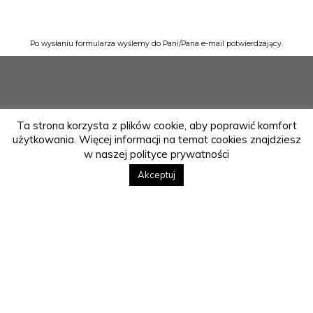
Po wysłaniu formularza wyślemy do Pani/Pana e-mail potwierdzający.
Ta strona korzysta z plików cookie, aby poprawić komfort
użytkowania. Więcej informacji na temat cookies znajdziesz
w naszej polityce prywatności
Akceptuj