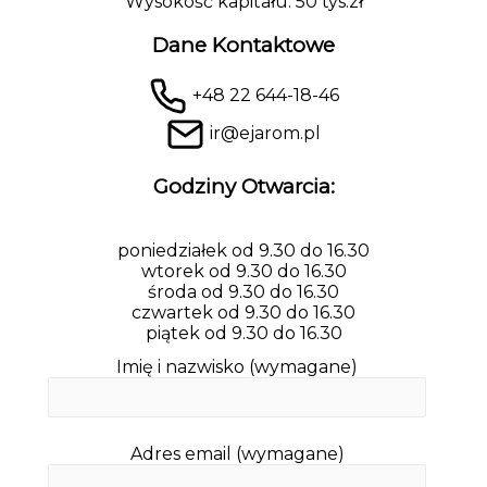
Wysokość kapitału: 50 tys.zł
Dane Kontaktowe
+48 22 644-18-46
ir@ejarom.pl
Godziny Otwarcia:
poniedziałek od 9.30 do 16.30
wtorek od 9.30 do 16.30
środa od 9.30 do 16.30
czwartek od 9.30 do 16.30
piątek od 9.30 do 16.30
Imię i nazwisko (wymagane)
Adres email (wymagane)