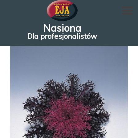
Nasiona
Dla profesjonalistów