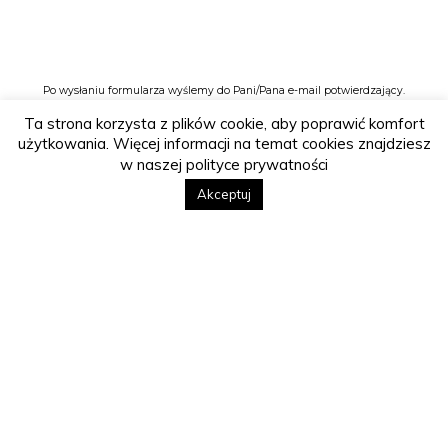
Po wysłaniu formularza wyślemy do Pani/Pana e-mail potwierdzający.
Ta strona korzysta z plików cookie, aby poprawić komfort
użytkowania. Więcej informacji na temat cookies znajdziesz
w naszej polityce prywatności
Akceptuj