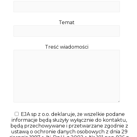
Temat
Treść wiadomości
EJA sp z o.o. deklaruje, że wszelkie podane
informacje będą służyły wyłącznie do kontaktu,
będą przechowywane i przetwarzane zgodnie z
ustawą o ochronie danych osobowych z dnia 29