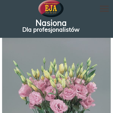
Nasiona
Dla profesjonalistów