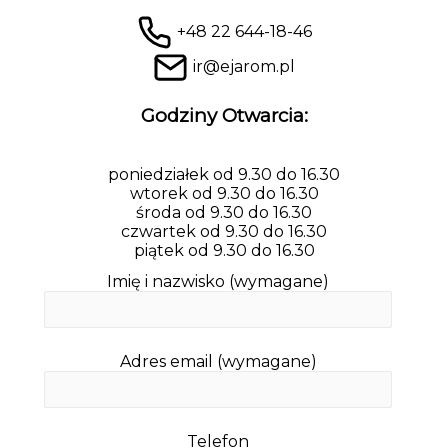
+48 22 644-18-46
ir@ejarom.pl
Godziny Otwarcia:
poniedziałek od 9.30 do 16.30
wtorek od 9.30 do 16.30
środa od 9.30 do 16.30
czwartek od 9.30 do 16.30
piątek od 9.30 do 16.30
Imię i nazwisko (wymagane)
Adres email (wymagane)
Telefon