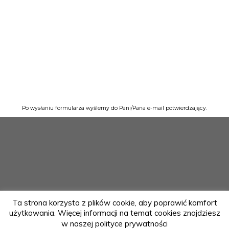
Po wysłaniu formularza wyślemy do Pani/Pana e-mail potwierdzający.
Ta strona korzysta z plików cookie, aby poprawić komfort
użytkowania. Więcej informacji na temat cookies znajdziesz
w naszej polityce prywatności