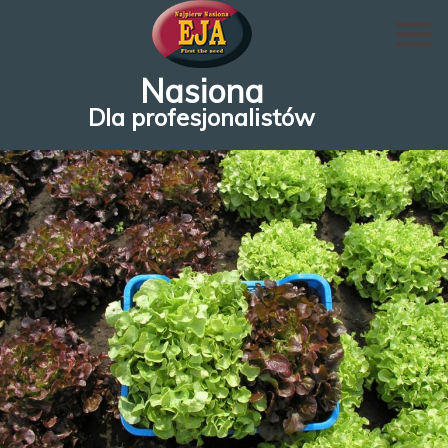
Nasiona
Dla profesjonalistów