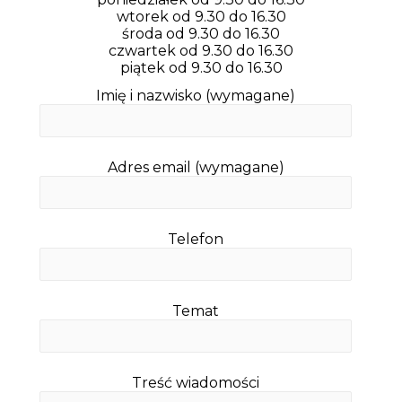
wtorek od 9.30 do 16.30
środa od 9.30 do 16.30
czwartek od 9.30 do 16.30
piątek od 9.30 do 16.30
Imię i nazwisko (wymagane)
Adres email (wymagane)
Telefon
Temat
Treść wiadomości