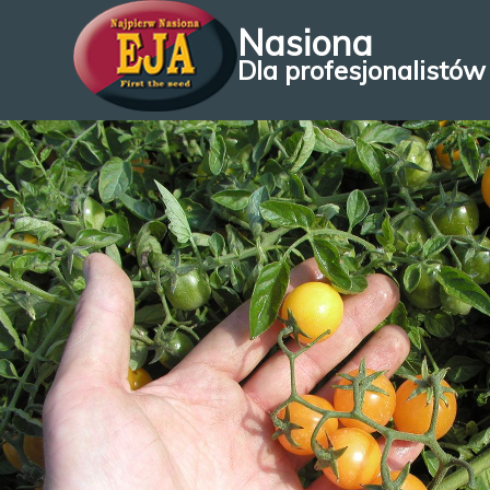
Nasiona
Dla profesjonalistów