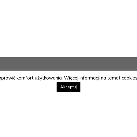
poprawić komfort użytkowania. Więcej informacji na temat cookies
Akceptuj