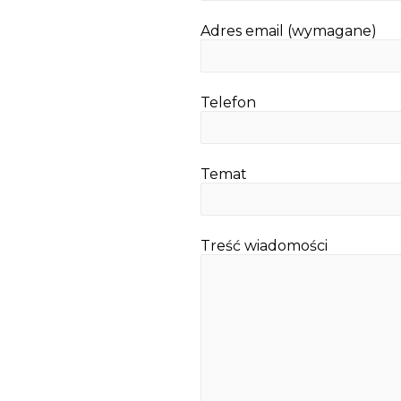
Adres email (wymagane)
Telefon
Temat
Treść wiadomości