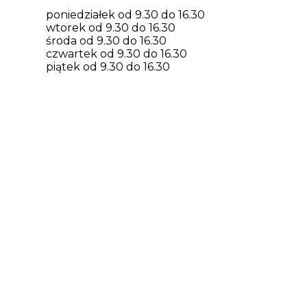
poniedziałek od 9.30 do 16.30
wtorek od 9.30 do 16.30
środa od 9.30 do 16.30
czwartek od 9.30 do 16.30
piątek od 9.30 do 16.30