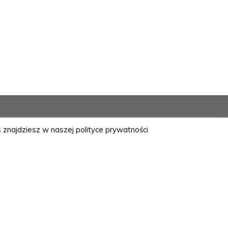
 znajdziesz w naszej polityce prywatności