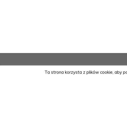
Ta strona korzysta z plików cookie, aby 