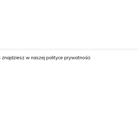
 znajdziesz w naszej polityce prywatności