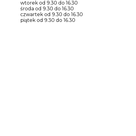
wtorek od 9.30 do 16.30
środa od 9.30 do 16.30
czwartek od 9.30 do 16.30
piątek od 9.30 do 16.30