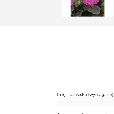
Imię i nazwisko (wymagane)