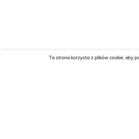
Ta strona korzysta z plików cookie, aby 