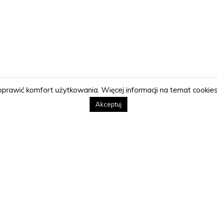
poprawić komfort użytkowania. Więcej informacji na temat cookies
Akceptuj