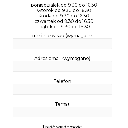
poniedziałek od 9.30 do 16.30
wtorek od 9.30 do 16.30
środa od 9.30 do 16.30
czwartek od 9.30 do 16.30
piątek od 9.30 do 16.30
Imię i nazwisko (wymagane)
Adres email (wymagane)
Telefon
Temat
Treść wiadomości